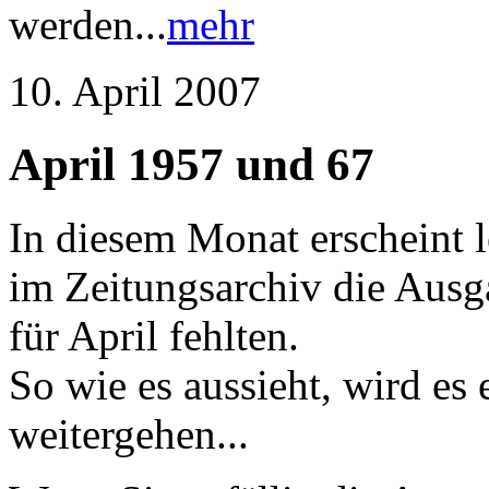
werden...
mehr
10. April 2007
April 1957 und 67
In diesem Monat erscheint l
im Zeitungsarchiv die Ausg
für April fehlten.
So wie es aussieht, wird es 
weitergehen...