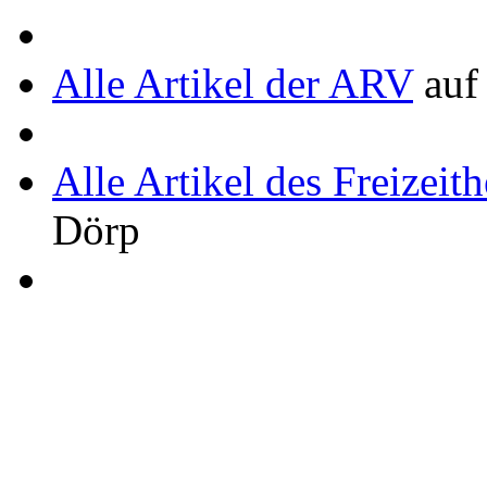
Alle Artikel der ARV
auf
Alle Artikel des Freizeit
Dörp