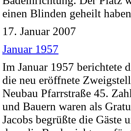
Badeinrichtung. Der Platz wa
einen Blinden geheilt haben.
17. Januar 2007
Januar 1957
Im Januar 1957 berichtete 
die neu eröffnete Zweigstel
Neubau Pfarrstraße 45. Zahl
und Bauern waren als Gratu
Jacobs begrüßte die Gäste u