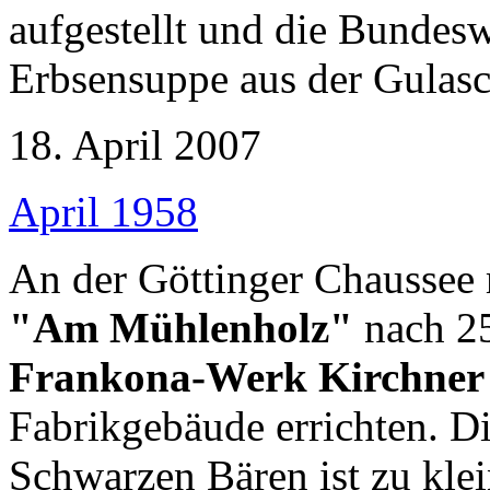
aufgestellt und die Bundesw
Erbsensuppe aus der Gulasc
18. April 2007
April 1958
An der Göttinger Chaussee 
"Am Mühlenholz"
nach 25
Frankona-Werk Kirchner
Fabrikgebäude errichten. Di
Schwarzen Bären ist zu klei