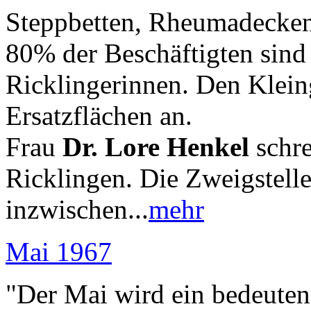
Steppbetten, Rheumadecken
80% der Beschäftigten sind 
Ricklingerinnen. Den Kleing
Ersatzflächen an.
Frau
Dr. Lore Henkel
schre
Ricklingen. Die Zweigstelle
inzwischen...
mehr
Mai 1967
"Der Mai wird ein bedeuten