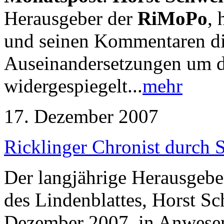
Herausgeber der
RiMoPo
, 
und seinen Kommentaren di
Auseinandersetzungen um di
widergespiegelt...
mehr
17. Dezember 2007
Ricklinger Chronist durch 
Der langjährige Herausgebe
des Lindenblattes, Horst S
Dezember 2007, in Anwesen