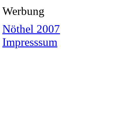
Werbung
Nöthel 2007
Impresssum